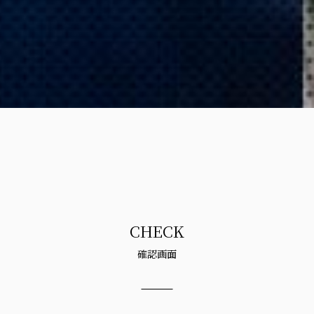
CHECK
確認画面