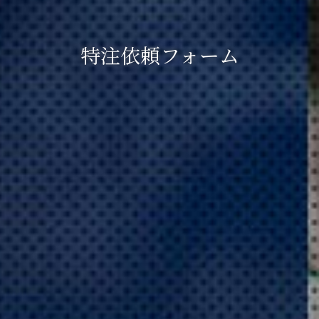
特注依頼フォーム