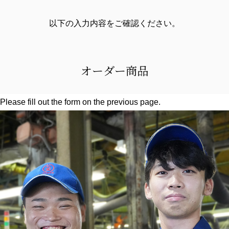
以下の入力内容をご確認ください。
オーダー商品
Please fill out the form on the previous page.