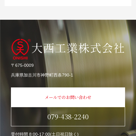
〒675-0009
兵庫県加古川市神野町⻄条790-1
メールでのお問い合わせ
‭079-438-2240
受付時間 8:00-17:00(土日祝日除く)