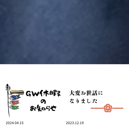
2024.04.15
2023.12.19