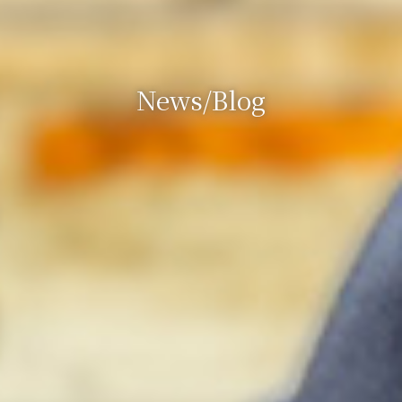
News/Blog