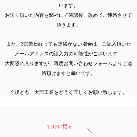
います。
お送り頂いた内容を弊社にて確認後、改めてご連絡させて
頂きます。
また、3営業⽇経っても連絡がない場合は、
ご記⼊頂いた
メールアドレスの誤⼊⼒の可能性がございます。
⼤変恐れ⼊りますが、再度お問い合わせフォームよりご連
絡頂けますと幸いです。
今後とも、⼤⻄⼯業をどうぞ宜しくお願い致します。
TOPに戻る