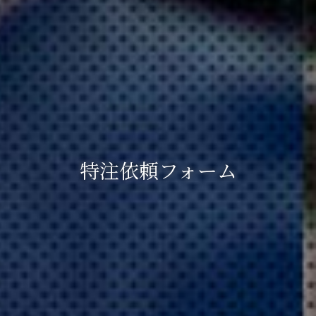
特注依頼フォーム