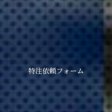
特注依頼フォーム