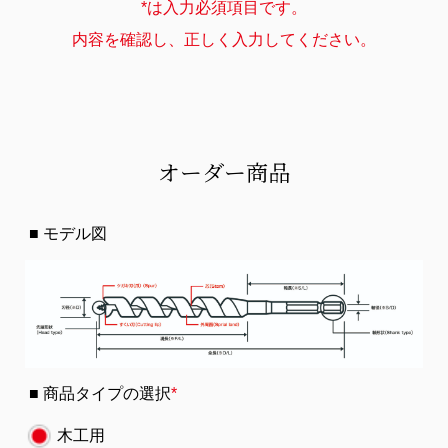
*は入力必須項目です。
内容を確認し、正しく入力してください。
オーダー商品
モデル図
商品タイプの選択
*
木工用