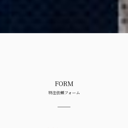
FORM
特注依頼フォーム