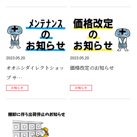
2023.05.20
2023.05.20
オオニシダイレクトショッ
価格改定のお知らせ
プ サ…
お知らせ
お知らせ