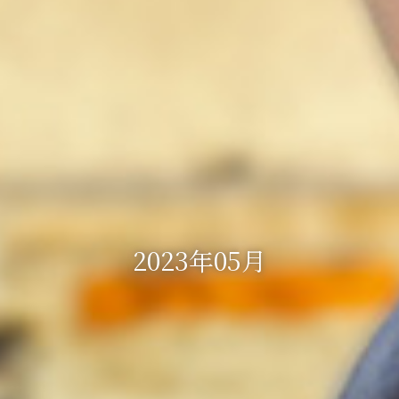
2023年05月