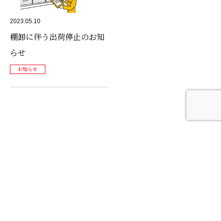
2023.05.10
棚卸に伴う出荷停止のお知
らせ
お知らせ