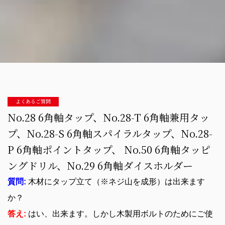
よくあるご質問
No.28 6角軸タップ、No.28-T 6角軸兼用タッ
プ、No.28-S 6角軸スパイラルタップ、No.28-
P 6角軸ポイントタップ、 No.50 6角軸タッピ
ングドリル、No.29 6角軸ダイスホルダー
質問:
木材にタップ立て（※ネジ山を成形）は出来ます
か？
答え:
はい、出来ます。しかし木製用ボルトのためにご使