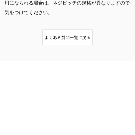
用になられる場合は、ネジピッチの規格が異なりますので
気をつけてください。
よくある質問一覧に戻る