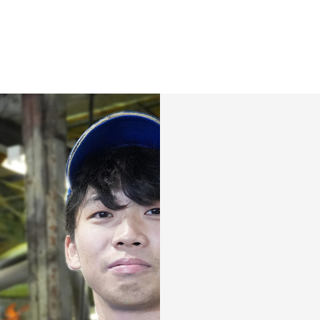
2026年 8