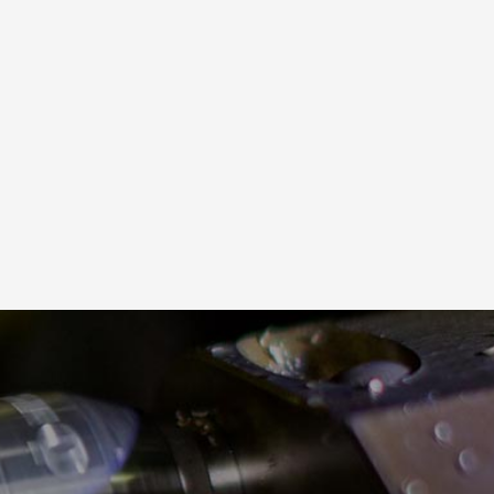
火
水
木
金
土
28
29
30
31
1
4
5
6
7
8
11
12
13
14
15
18
19
20
21
22
25
26
27
28
29
1
2
3
4
5