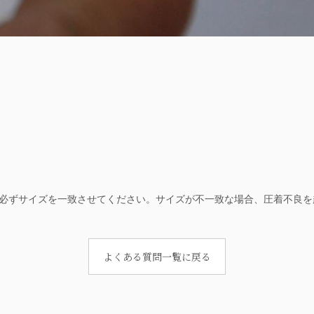
必ずサイズを一致させてください。サイズが不一致な場合、圧着不良を
よくある質問一覧に戻る