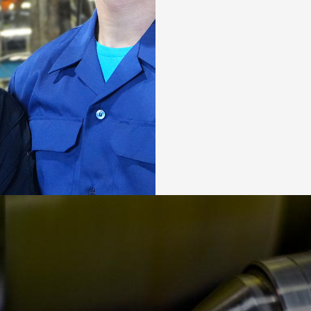
日
月
26
27
2
3
9
10
16
17
23
24
30
31