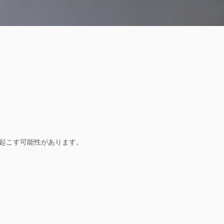
起こす可能性があります。