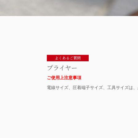
よくあるご質問
プライヤー
ご使用上注意事項
電線サイズ、圧着端子サイズ、工具サイズは、