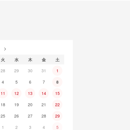
月
火
水
木
金
土
28
29
30
31
1
4
5
6
7
8
11
12
13
14
15
18
19
20
21
22
25
26
27
28
29
1
2
3
4
5