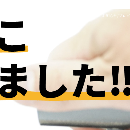
TOP
事業内容
商品案内
会社情報
お知らせ/ブログ