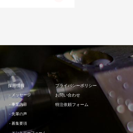
採用情報
プライバシーポリシー
メッセージ
お問い合わせ
事業内容
特注依頼フォーム
先輩の声
募集要項
エントリーフォーム