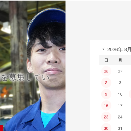
2026年 8
日
月
26
27
間を募集してい
2
3
9
10
16
17
23
24
30
31