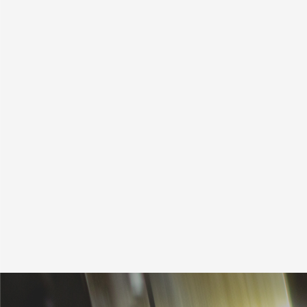
2026年 8月
日
月
火
水
木
金
土
26
27
28
29
30
31
1
2
3
4
5
6
7
8
9
10
11
12
13
14
15
16
17
18
19
20
21
22
23
24
25
26
27
28
29