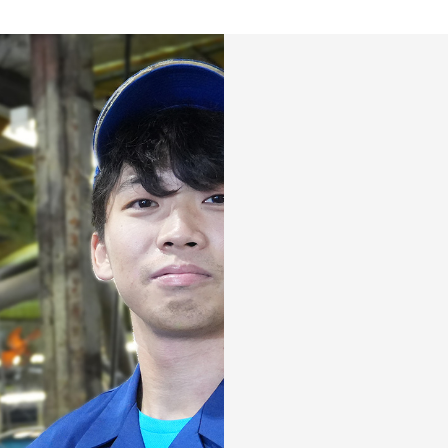
2026年 8
日
月
26
27