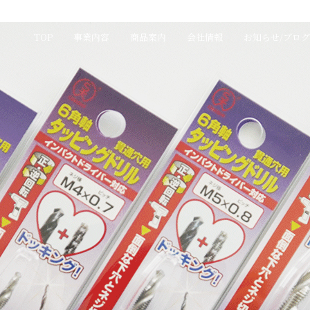
TOP
事業内容
商品案内
会社情報
お知らせ/ブログ