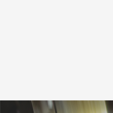
2026年 8月
日
月
火
水
木
金
土
26
27
28
29
30
31
1
2
3
4
5
6
7
8
9
10
11
12
13
14
15
16
17
18
19
20
21
22
23
24
25
26
27
28
29