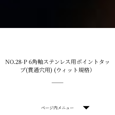
NO.28-P 6角軸ステンレス用ポイントタッ
プ(貫通穴用) (ウィット規格）
ページ内メニュー