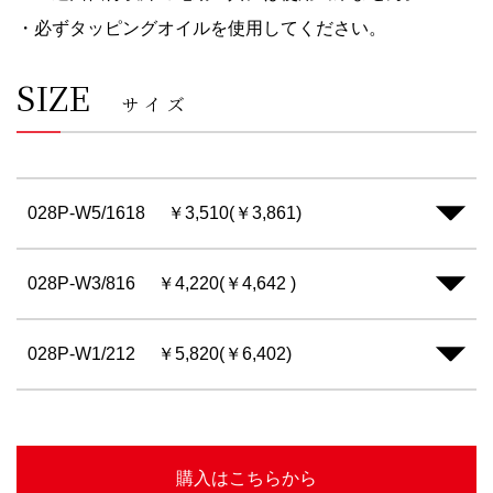
・必ずタッピングオイルを使用してください。
SIZE
サイズ
028P-W5/1618
￥3,510(￥3,861)
028P-W3/816
￥4,220(￥4,642 )
028P-W1/212
￥5,820(￥6,402)
購入はこちらから