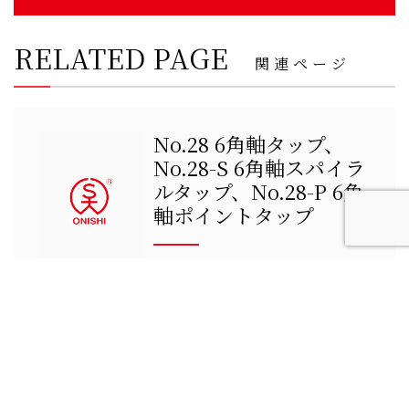
RELATED PAGE
関連ページ
No.28 6角軸タップ、
No.28-S 6角軸スパイラ
ルタップ、No.28-P 6角
軸ポイントタップ
VIEW MORE