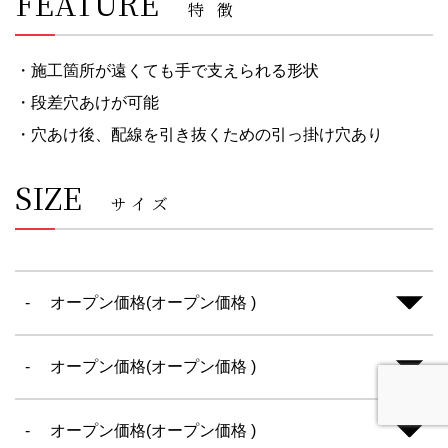
FEATURE
特徴
・施工箇所が遠くても手で支えられる形状
・段差穴あけが可能
・穴あけ後、配線を引き抜くための引っ掛け穴あり
SIZE
サイズ
-
オープン価格(オープン価格 )
-
オープン価格(オープン価格 )
-
オープン価格(オープン価格 )