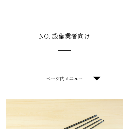
NO. 設備業者向け
ページ内メニュー