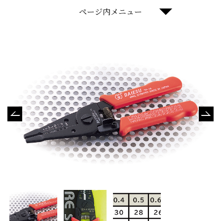
ページ内メニュー