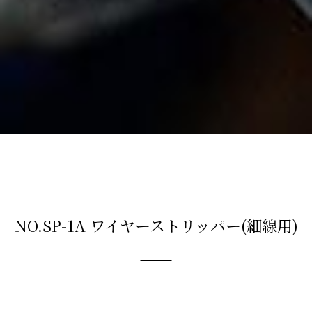
NO.SP-1A ワイヤーストリッパー(細線用)