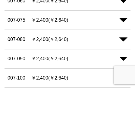
007-060
￥2,400(￥2,640)
007-075
￥2,400(￥2,640)
007-080
￥2,400(￥2,640)
007-090
￥2,400(￥2,640)
007-100
￥2,400(￥2,640)
007-105
￥2,400(￥2,640)
007-110
￥2,400(￥2,640)