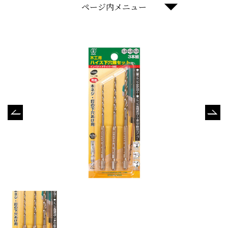
ページ内メニュー