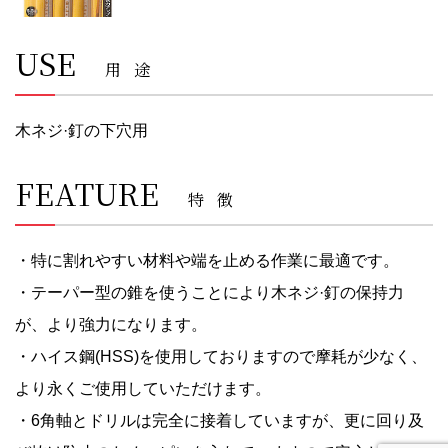
USE
用途
木ネジ·釘の下穴用
FEATURE
特徴
・特に割れやすい材料や端を止める作業に最適です。
・テーパー型の錐を使うことにより木ネジ·釘の保持力
が、より強力になります。
・ハイス鋼(HSS)を使用しておりますので摩耗が少なく、
より永くご使用していただけます。
・6角軸とドリルは完全に接着していますが、更に回り及