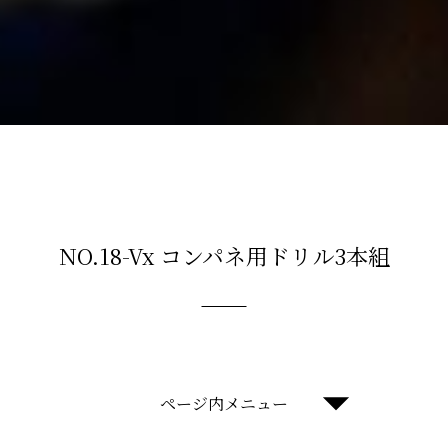
NO.18-Vx コンパネ用ドリル3本組
ページ内メニュー