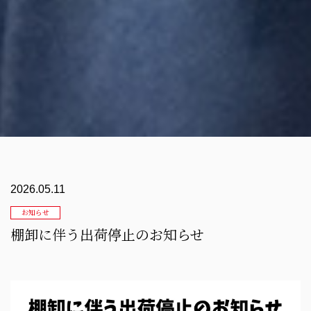
2026.05.11
お知らせ
棚卸に伴う出荷停止のお知らせ