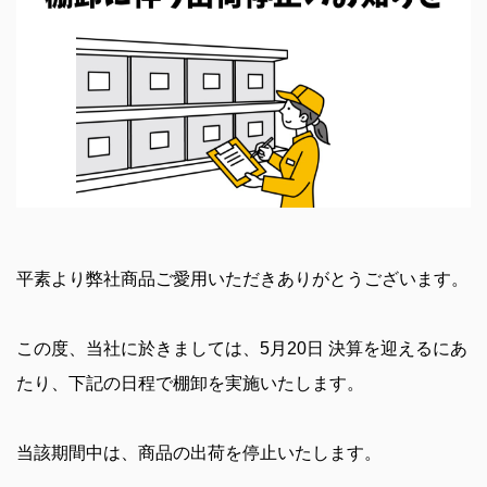
平素より弊社商品ご愛用いただきありがとうございます。
この度、当社に於きましては、5月20日 決算を迎えるにあ
たり、下記の日程で棚卸を実施いたします。
当該期間中は、商品の出荷を停止いたします。