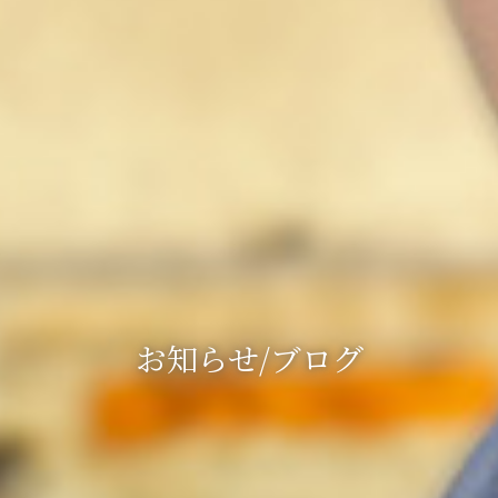
お知らせ/ブログ