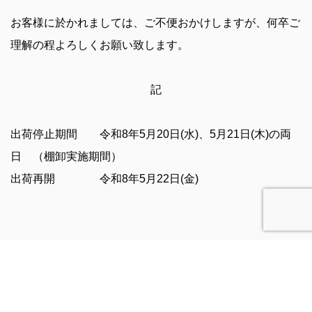
お客様に於かれましては、ご不便おかけしますが、何卒ご
理解の程よろしくお願い致します。
記
出荷停止期間 令和8年5月20日(水)、5月21日(木)の両
日 （棚卸実施期間）
出荷再開 令和8年5月22日(金)
以上
PREV
お知らせ/ブログ一覧に戻る
NEXT