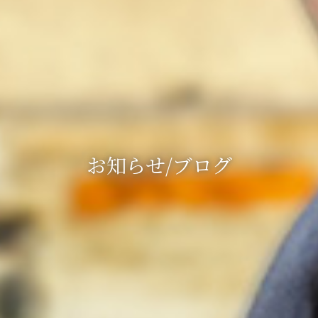
お知らせ/ブログ