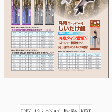
PREV
お知らせ/ブログ一覧に戻る
NEXT