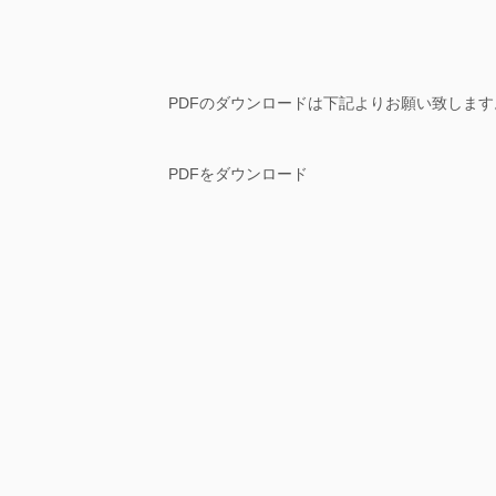
PDFのダウンロードは下記よりお願い致します
PDFをダウンロード