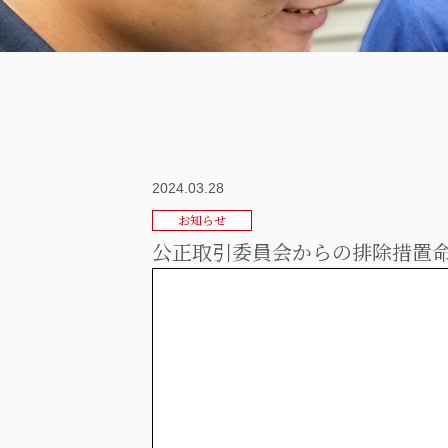
2024.03.28
お知らせ
公正取引委員会からの排除措置