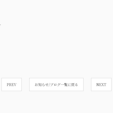
。
PREV
お知らせ/ブログ一覧に戻る
NEXT