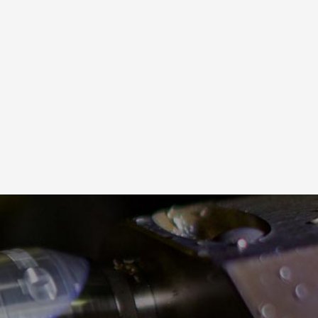
火
水
木
金
土
28
29
30
31
1
4
5
6
7
8
11
12
13
14
15
18
19
20
21
22
25
26
27
28
29
1
2
3
4
5