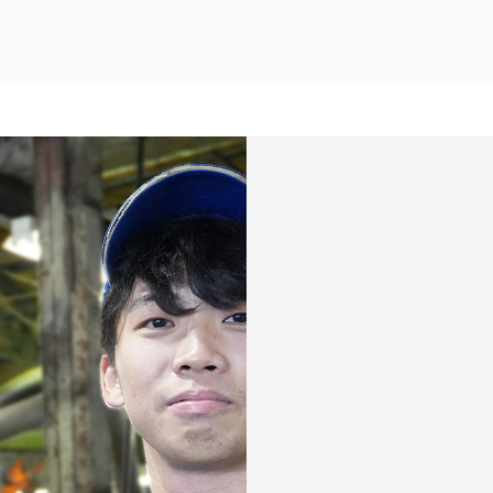
2026年 8