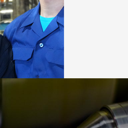
日
月
26
27
2
3
9
10
16
17
23
24
30
31