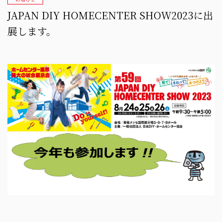
JAPAN DIY HOMECENTER SHOW2023に出
展します。