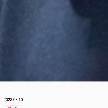
2023.08.10
お知らせ