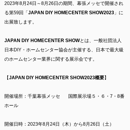
2023年8月24日～8月26日の期間、幕張メッセで開催され
る第59回「
JAPAN DIY HOMECENTER SHOW2023
」に
出展致します。
JAPAN DIY HOMECENTER SHOW
とは、一般社団法人
日本DIY・ホームセンター協会が主催する、日本で最大級
のホームセンター業界に関する展示会です。
【
JAPAN DIY HOMECENTER SHOW2023概要
】
開催場所：千葉幕張メッセ 国際展示場５・６・7・8番
ホール
開催日時：2023年8月24日（木）から8月26日（土）