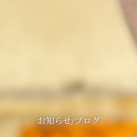
お知らせ/ブログ