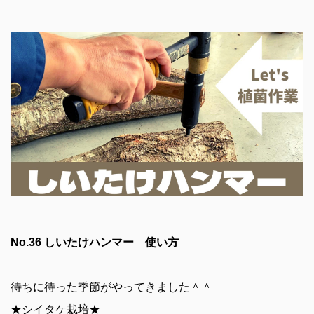
No.36 しいたけハンマー 使い方
待ちに待った季節がやってきました＾＾
★シイタケ栽培★