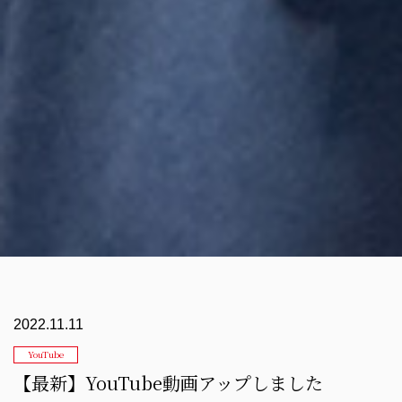
2022.11.11
YouTube
【最新】YouTube動画アップしました