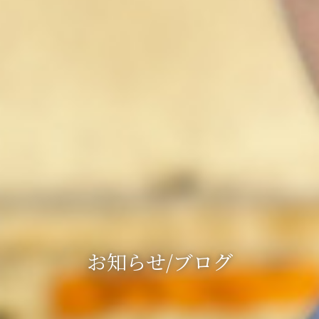
お知らせ/ブログ