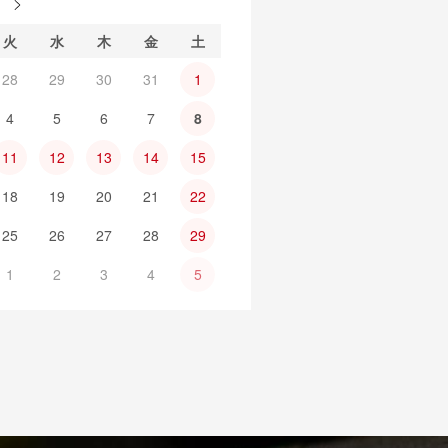
月
火
水
木
金
土
28
29
30
31
1
4
5
6
7
8
11
12
13
14
15
18
19
20
21
22
25
26
27
28
29
1
2
3
4
5