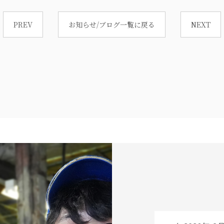
PREV
お知らせ/ブログ一覧に戻る
NEXT