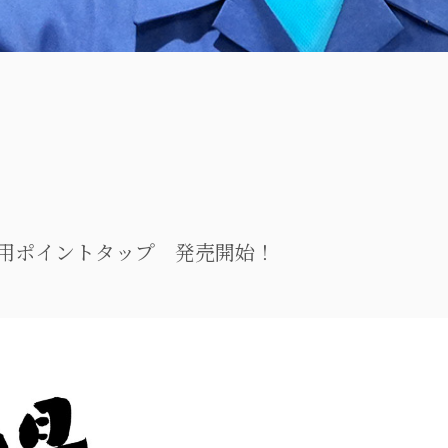
レス用ポイントタップ 発売開始！