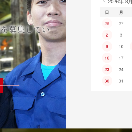
2026年 8
日
月
26
27
間を募集してい
2
3
9
10
16
17
23
24
30
31