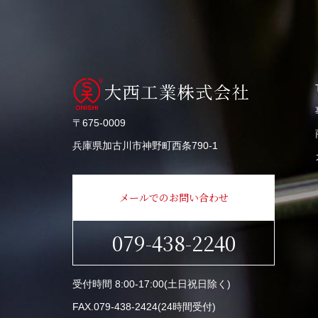
〒675-0009
兵庫県加古川市神野町⻄条790-1
メールでのお問い合わせ
‭079-438-2240
受付時間 8:00-17:00(土日祝日除く)
FAX.079-438-2424(24時間受付)