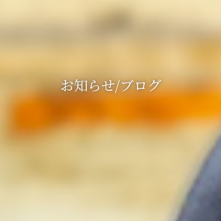
お知らせ/ブログ