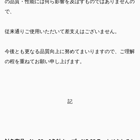
の品質・性能には何ら影響を及ぼすものではありませんの
で、
従来通りご使用いただいて差支えはございません。
今後とも更なる品質向上に努めてまいりますので、ご理解
の程を重ねてお願い申し上げます。
記