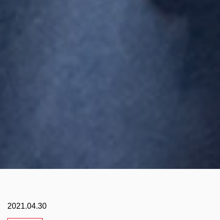
2021.04.30