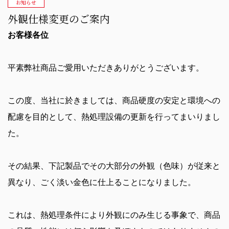
お知らせ
外観仕様変更のご案内
お客様各位
平素弊社商品ご愛用いただきありがとうございます。
この度、当社に於きましては、商品硬度の安定と環境への
配慮を目的として、熱処理設備の更新を行ってまいりまし
た。
その結果、下記製品でその大部分の外観（色味）が従来と
異なり、ごく淡い金色に仕上ることになりました。
これは、熱処理条件により外観にのみ生じる事象で、商品